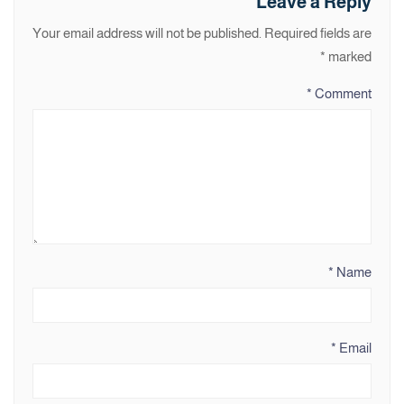
Leave a Reply
Your email address will not be published.
Required fields are
*
marked
*
Comment
*
Name
*
Email