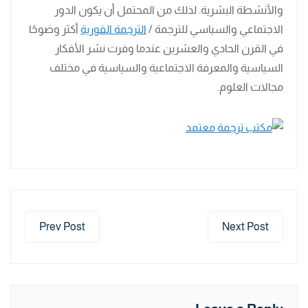
والأنشطة البشرية. لذلك من المحتمل أن يكون الدور
الاجتماعي والسياسي للترجمة /
الترجمة الفورية
أكثر وضوحًا
في القرن الحادي والعشرين عندما وفرت نشر الأفكار
السياسية والمعرفة الاجتماعية والسياسية في مختلف
مجالات العلوم.
Prev Post
Next Post