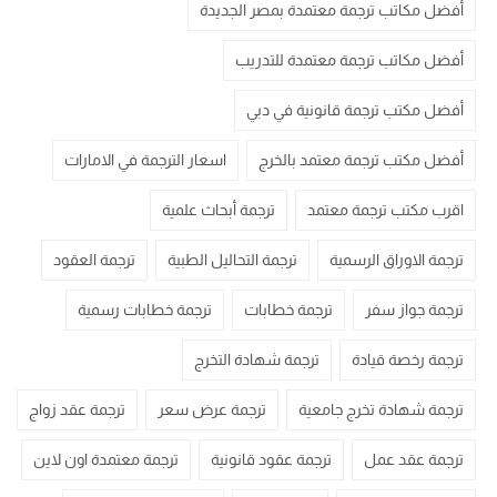
أفضل مكاتب ترجمة معتمدة بمصر الجديدة
أفضل مكاتب ترجمة معتمدة للتدريب
أفضل مكتب ترجمة قانونية في دبي
أفضل مكتب ترجمة معتمد بالخرج
اسعار الترجمة في الامارات
اقرب مكتب ترجمة معتمد
ترجمة أبحاث علمية
ترجمة الاوراق الرسمية
ترجمة التحاليل الطبية
ترجمة العقود
ترجمة جواز سفر
ترجمة خطابات
ترجمة خطابات رسمية
ترجمة رخصة قيادة
ترجمة شهادة التخرج
ترجمة شهادة تخرج جامعية
ترجمة عرض سعر
ترجمة عقد زواج
ترجمة عقد عمل
ترجمة عقود قانونية
ترجمة معتمدة اون لاين