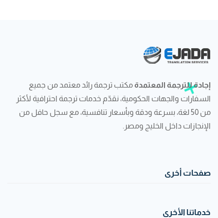
إجادة للترجمة المعتمدة
مكتب ترجمة رائد معتمد من جميع
السفارات والجهات الحكومية، نقدّم خدمات ترجمة احترافية لأكثر
من 50 لغة، بسرعة ودقة وبأسعار تنافسية، مع سجل حافل من
الإنجازات داخل الخليج ومصر.
صفحات أخرى
خدماتنا الأخرى