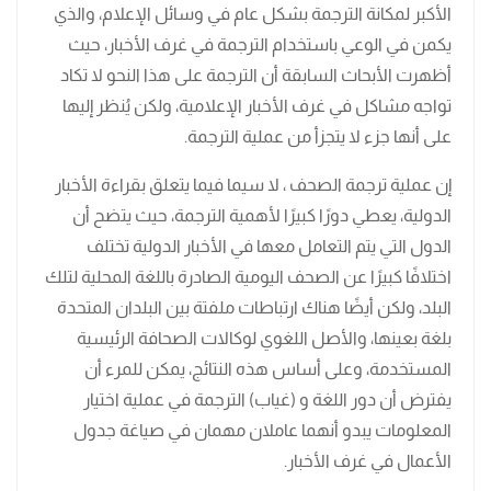
الأكبر لمكانة الترجمة بشكل عام في وسائل الإعلام، والذي
يكمن في الوعي باستخدام الترجمة في غرف الأخبار، حيث
أظهرت الأبحاث السابقة أن الترجمة على هذا النحو لا تكاد
تواجه مشاكل في غرف الأخبار الإعلامية، ولكن يُنظر إليها
على أنها جزء لا يتجزأ من عملية الترجمة.
إن عملية ترجمة الصحف ، لا سيما فيما يتعلق بقراءة الأخبار
الدولية، يعطي دورًا كبيرًا لأهمية الترجمة، حيث يتضح أن
الدول التي يتم التعامل معها في الأخبار الدولية تختلف
اختلافًا كبيرًا عن الصحف اليومية الصادرة باللغة المحلية لتلك
البلد، ولكن أيضًا هناك ارتباطات ملفتة بين البلدان المتحدة
بلغة بعينها، والأصل اللغوي لوكالات الصحافة الرئيسية
المستخدمة، وعلى أساس هذه النتائج، يمكن للمرء أن
يفترض أن دور اللغة و (غياب) الترجمة في عملية اختيار
المعلومات يبدو أنهما عاملان مهمان في صياغة جدول
الأعمال في غرف الأخبار.