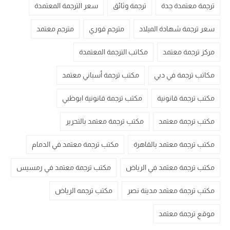
ترجمة معتمدة جدة
ترجمة وثائق
سعر الترجمة المعتمدة
سعر ترجمة شهادة الميلاد
مترجم فوري
مترجم معتمد
مركز ترجمة معتمد
مكاتب الترجمة المعتمدة
مكاتب ترجمة في دبي
مكتب ترجمة أسباني معتمد
مكتب ترجمة قانونية
مكتب ترجمة قانونية ابوظبي
مكتب ترجمة معتمد
مكتب ترجمة معتمد بالتحرير
مكتب ترجمة معتمد بالقاهرة
مكتب ترجمة معتمد في الدمام
مكتب ترجمة معتمد في الرياض
مكتب ترجمة معتمد في رمسيس
مكتب ترجمة معتمد مدينة نصر
مكتب ترجمه الرياض
موقع ترجمة معتمد