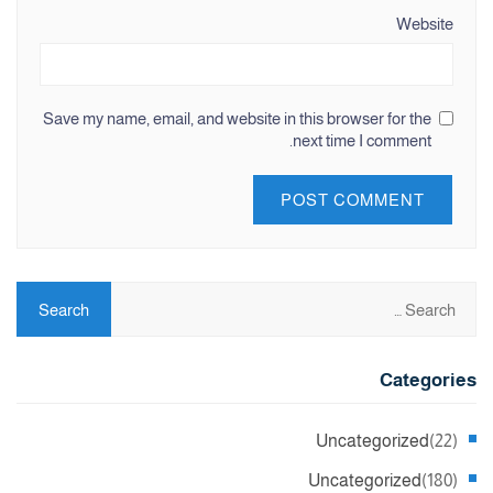
Website
Save my name, email, and website in this browser for the
next time I comment.
Categories
Uncategorized
(22)
Uncategorized
(180)