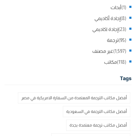
(1)
أبحاث
(8)
إجادة أكاديمي
(23)
إجادة اكاديمي
(95)
ترجمة
(1,597)
غير مصنف
(118)
مكاتب
Tags
أفضل مكاتب الترجمة المعتمدة من السفارة الامريكية في مصر
أفضل مكاتب الترجمة في السعودية
أفضل مكاتب ترجمة معتمدة بجدة