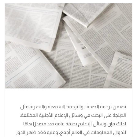
تهيمن ترجمة الصحف والترجمة السمعية والبصرية مثل
الدبلجة على البحث في وسائل الإعلام الأجنبية المختلفة،
لذلك فإن وسائل الإعلام بصفة عامة تعد مصدرًا هامًا
لتدوال المعلومات في العالم أجمع، وعليه فقد ظهر الدور