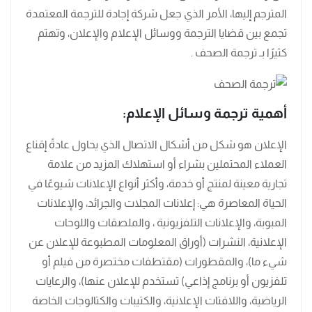
المترجم إليها، الأمر الذي جعل شركة إجادة للترجمة المعتمدة
تجمع بين قضايا الترجمة ووسائل الإعلام والإعلان، وتهتم
كثيرًا بـ ترجمة الصحف .
أهمية ترجمة وسائل الإعلام:
الإعلان هو شكل من أشكال الاتصال الذي يحاول عادةً إقناع
العملاء المحتملين بشراء أو استهلاك المزيد من علامة
تجارية معينة لمنتج أو خدمة، وأكثر أنواع الإعلانات شيوعًا في
الحياة المعاصرة هي: إعلانات المجلات والجرائد، والإعلانات
المبوبة، والإعلانات التلفزيونية ، والملصقات واللوحات
الإعلانية، النشرات (أوراق المعلومات المطبوعة للإعلان عن
شيء ما)، والمقطورات (مقتطفات مختصرة من فيلم أو
تلفزيون أو برنامج إذاعي) تستخدم للإعلان عنها)، والرعايات
الرياضية، واللافتات الإعلانية، والكتيبات والكتالوجات الخاصة